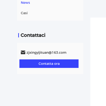
News
Casi
Contattaci
zjxingyijituan@163.com
Contatta ora