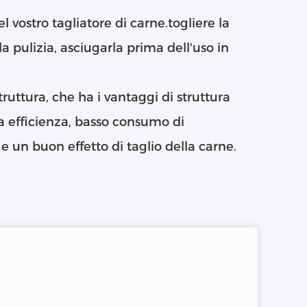
l vostro tagliatore di carne.togliere la
a pulizia, asciugarla prima dell'uso in
 struttura, che ha i vantaggi di struttura
a efficienza, basso consumo di
e un buon effetto di taglio della carne.