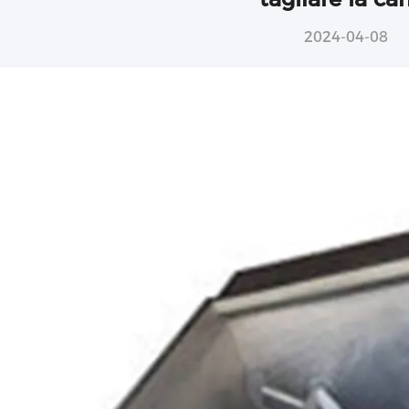
2024-04-08