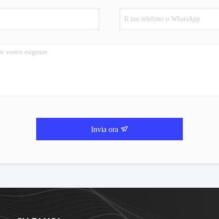
Invia ora