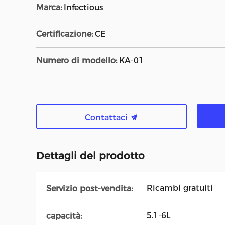
Marca:
Infectious
Certificazione:
CE
Numero di modello:
KA-01
Contattaci
Dettagli del prodotto
Ricambi gratuiti
Servizio post-vendita:
5.1-6L
capacità: