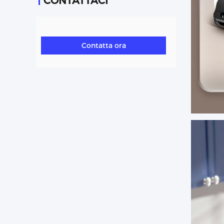
CONTATTACI
Contatta ora