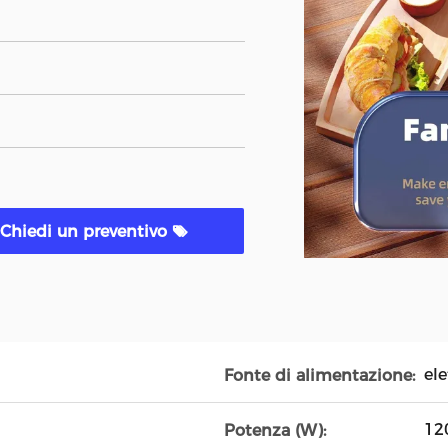
Chiedi un preventivo
ele
Fonte di alimentazione:
12
Potenza (W):