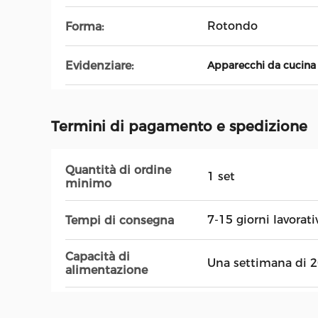
Rotondo
Forma:
Evidenziare:
Apparecchi da cucina 
Termini di pagamento e spedizione
Quantità di ordine
1 set
minimo
7-15 giorni lavorati
Tempi di consegna
Capacità di
Una settimana di 2
alimentazione