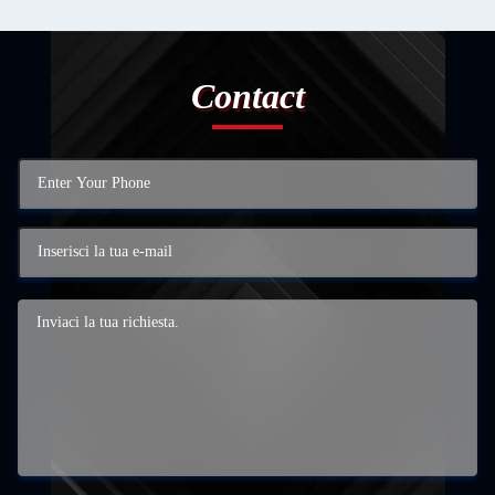
Contact