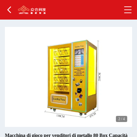
2
/
4
Macchina di gioco per venditori di metallo 80 Box Capacità