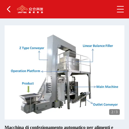
2
/
3
Macchina di confezionamento automatico per alimenti e