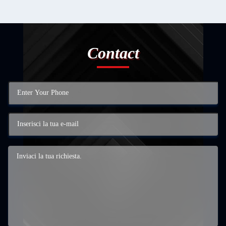
Contact