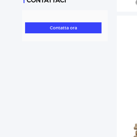
CONTATTACI
Contatta ora