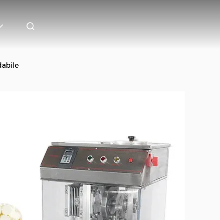
dabile