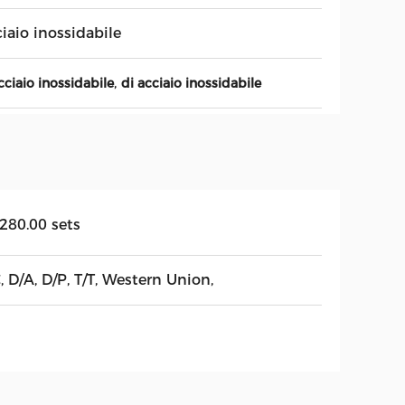
iaio inossidabile
,
cciaio inossidabile
di acciaio inossidabile
,280.00 sets
, D/A, D/P, T/T, Western Union,