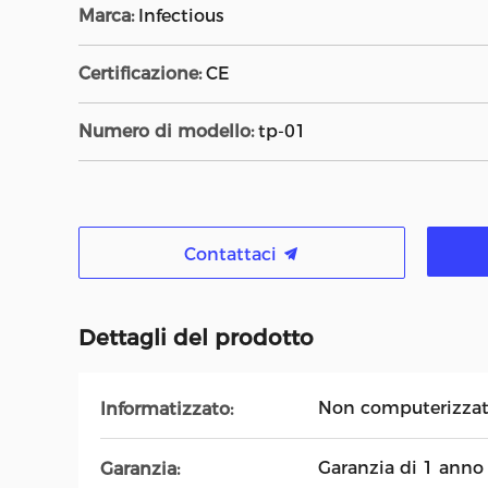
Marca:
Infectious
Certificazione:
CE
Numero di modello:
tp-01
Contattaci
Dettagli del prodotto
Non computerizzat
Informatizzato:
Garanzia di 1 anno
Garanzia: