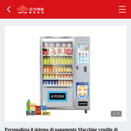
2
/
4
Personalizza il sistema di pagamento Macchine vendite di