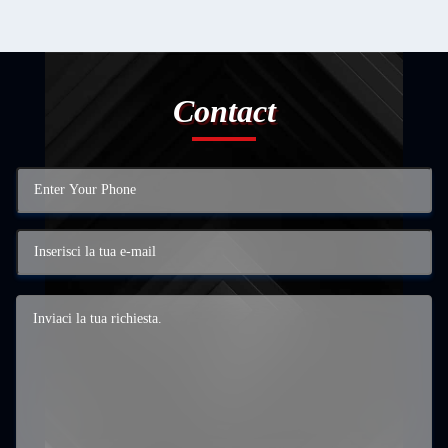
Contact