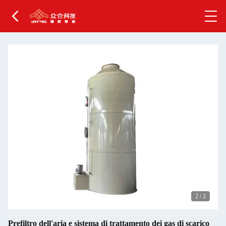
2
/
2
Prefiltro dell'aria e sistema di trattamento dei gas di scarico