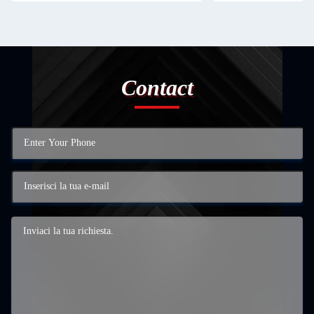
Contact