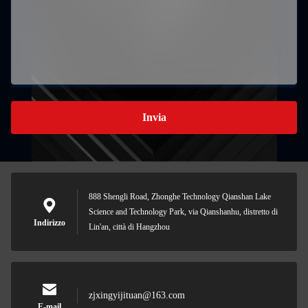
Invia
888 Shengli Road, Zhonghe Technology Qianshan Lake
Science and Technology Park, via Qianshanhu, distretto di
Indirizzo
Lin'an, città di Hangzhou
zjxingyijituan@163.com
E-mail