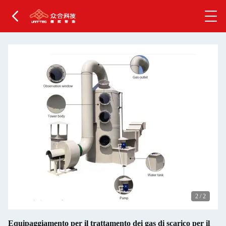
2
/
2
Equipaggiamento per il trattamento dei gas di scarico per il