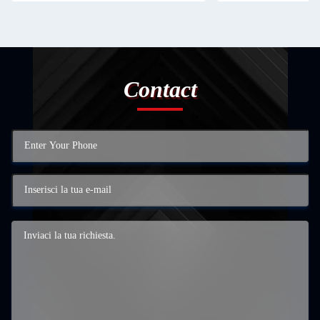
Contact