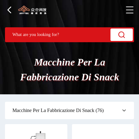
Macchine Per La
Fabbricazione Di Snack
Macchine Per La Fabbricazione Di Snack
(76)