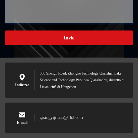
Invia
888 Shengli Road, Zhonghe Technology Qianshan Lake
Science and Technology Park, via Qianshanhu, distretto di
Indirizzo
Lin'an, città di Hangzhou
zjxingyijituan@163.com
E-mail