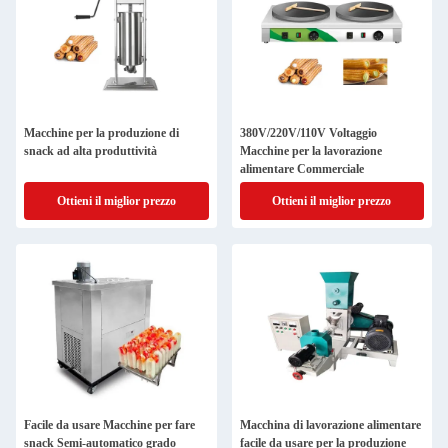
Macchine per la produzione di
380V/220V/110V Voltaggio
snack ad alta produttività
Macchine per la lavorazione
alimentare Commerciale
Ottieni il miglior prezzo
Ottieni il miglior prezzo
Facile da usare Macchine per fare
Macchina di lavorazione alimentare
snack Semi-automatico grado
facile da usare per la produzione