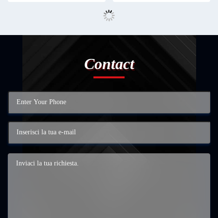
Contact