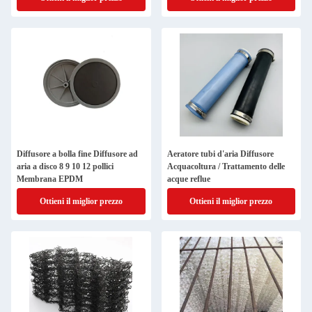
Diffusore a bolla fine Diffusore ad
Aeratore tubi d'aria Diffusore
aria a disco 8 9 10 12 pollici
Acquacoltura / Trattamento delle
Membrana EPDM
acque reflue
Ottieni il miglior prezzo
Ottieni il miglior prezzo