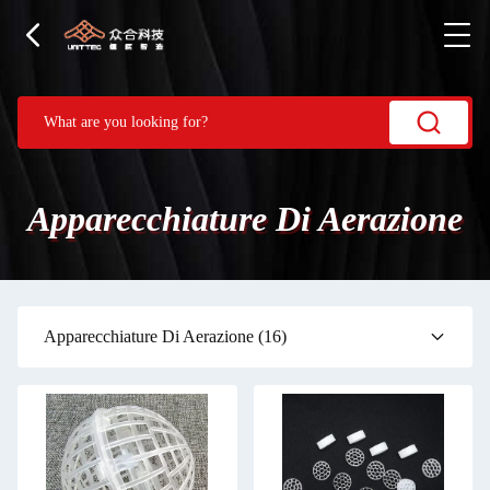
Apparecchiature Di Aerazione
Apparecchiature Di Aerazione
(16)