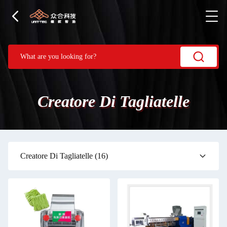
Creatore Di Tagliatelle
Creatore Di Tagliatelle
(16)