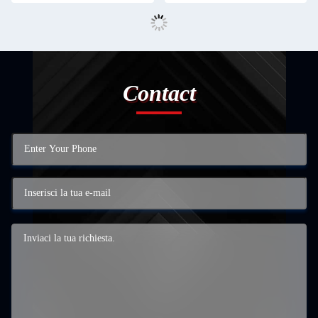
Contact