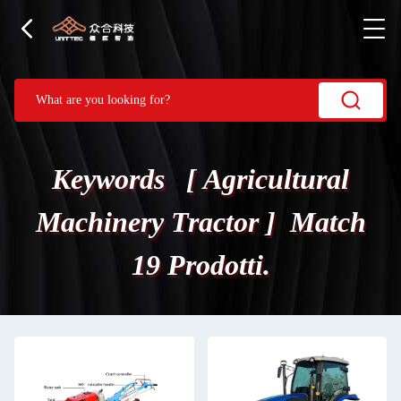
Keywords [ Agricultural
Machinery Tractor ] Match
19 Prodotti.