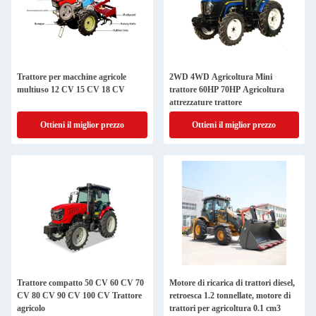
Trattore per macchine agricole
2WD 4WD Agricoltura Mini
multiuso 12 CV 15 CV 18 CV
trattore 60HP 70HP Agricoltura
attrezzature trattore
Ottieni il miglior prezzo
Ottieni il miglior prezzo
Trattore compatto 50 CV 60 CV 70
Motore di ricarica di trattori diesel,
CV 80 CV 90 CV 100 CV Trattore
retroesca 1.2 tonnellate, motore di
agricolo
trattori per agricoltura 0.1 cm3