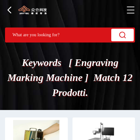
Keywords [ Engraving
Marking Machine ] Match 12
Prodotti.