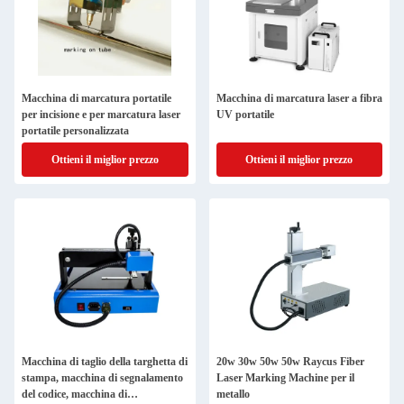
Macchina di marcatura portatile
Macchina di marcatura laser a fibra
per incisione e per marcatura laser
UV portatile
portatile personalizzata
Ottieni il miglior prezzo
Ottieni il miglior prezzo
Macchina di taglio della targhetta di
20w 30w 50w 50w Raycus Fiber
stampa, macchina di segnalamento
Laser Marking Machine per il
del codice, macchina di
metallo