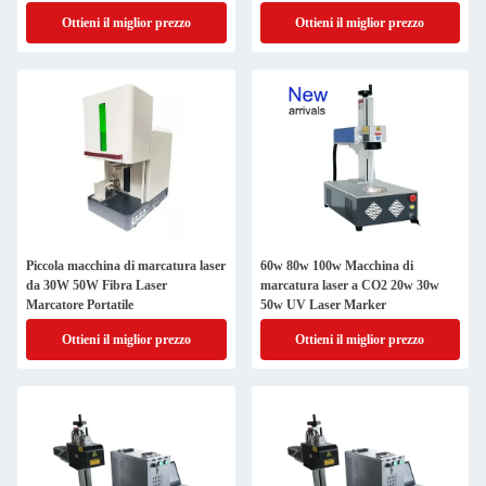
segnalamento del metallo in acciaio
Ottieni il miglior prezzo
Ottieni il miglior prezzo
inox
Piccola macchina di marcatura laser
60w 80w 100w Macchina di
da 30W 50W Fibra Laser
marcatura laser a CO2 20w 30w
Marcatore Portatile
50w UV Laser Marker
Ottieni il miglior prezzo
Ottieni il miglior prezzo