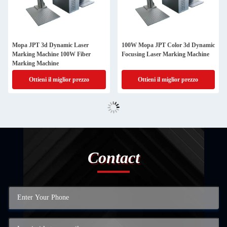
Mopa JPT 3d Dynamic Laser
100W Mopa JPT Color 3d Dynamic
Marking Machine 100W Fiber
Focusing Laser Marking Machine
Marking Machine
Ottieni il miglior prezzo
Ottieni il miglior prezzo
Contact